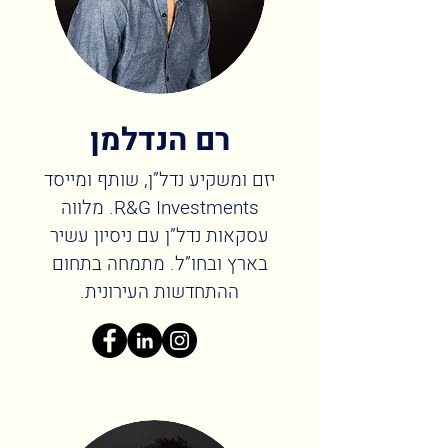
רם הנדלמן
יזם ומשקיע נדל”ן, שותף ומייסד
R&G Investments. מלווה
עסקאות נדל”ן עם ניסיון עשיר
בארץ ובחו”ל. מתמחה בתחום
ההתחדשות העירונית.