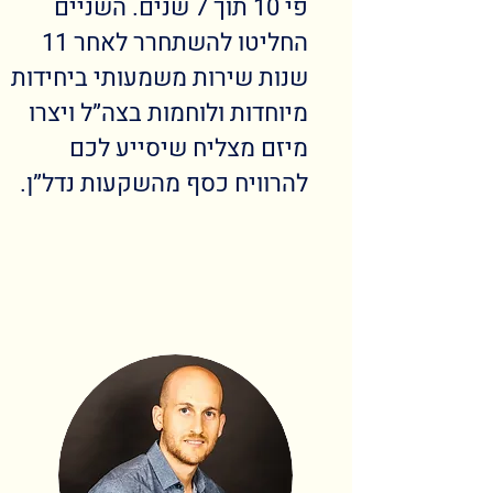
פי 10 תוך 7 שנים. השניים
החליטו להשתחרר לאחר 11
שנות שירות משמעותי ביחידות
מיוחדות ולוחמות בצה”ל ויצרו
מיזם מצליח שיסייע לכם
להרוויח כסף מהשקעות נדל”ן.