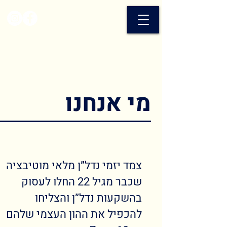
מי אנחנו
צמד יזמי נדל”ן מלאי מוטיבציה
שכבר מגיל 22 החלו לעסוק
בהשקעות נדל”ן והצליחו
להכפיל את ההון העצמי שלהם