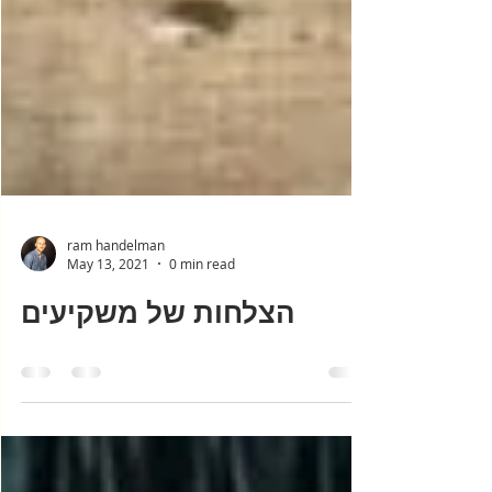
ram handelman
May 13, 2021
0 min read
הצלחות של משקיעים